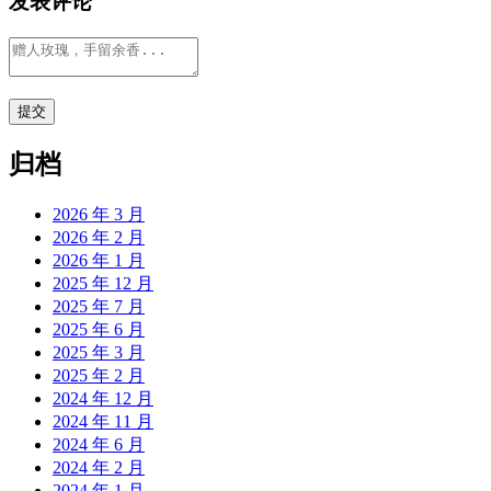
发表评论
归档
2026 年 3 月
2026 年 2 月
2026 年 1 月
2025 年 12 月
2025 年 7 月
2025 年 6 月
2025 年 3 月
2025 年 2 月
2024 年 12 月
2024 年 11 月
2024 年 6 月
2024 年 2 月
2024 年 1 月