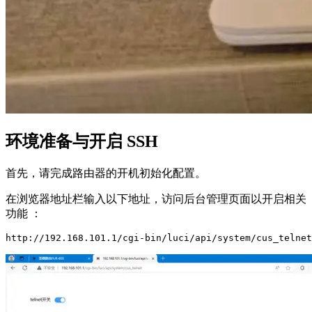
环境准备与开启 SSH
首先，请完成路由器的开机初始化配置。
在浏览器地址栏输入以下地址，访问后台管理页面以开启相关
功能 ：
http://192.168.101.1/cgi-bin/luci/api/system/cus_telnet