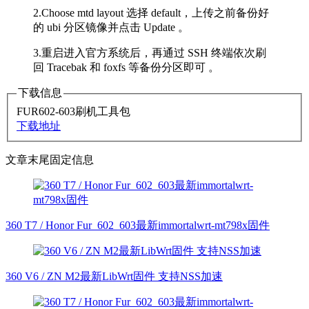
2.Choose mtd layout 选择 default，上传之前备份好
的 ubi 分区镜像并点击 Update 。
3.重启进入官方系统后，再通过 SSH 终端依次刷
回 Tracebak 和 foxfs 等备份分区即可 。
下载信息
FUR602-603刷机工具包
下载地址
文章末尾固定信息
360 T7 / Honor Fur_602_603最新immortalwrt-mt798x固件
360 V6 / ZN M2最新LibWrt固件 支持NSS加速