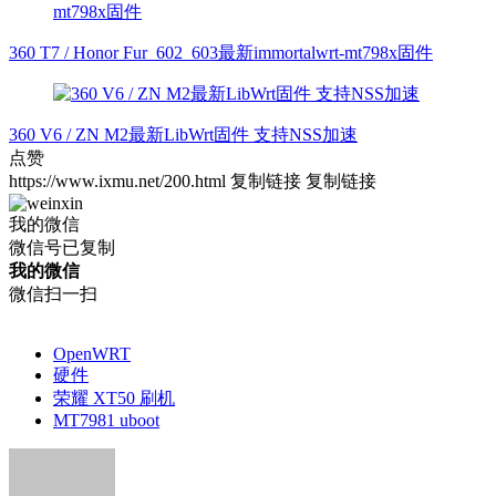
360 T7 / Honor Fur_602_603最新immortalwrt-mt798x固件
360 V6 / ZN M2最新LibWrt固件 支持NSS加速
点赞
https://www.ixmu.net/200.html
复制链接
复制链接
我的微信
微信号已复制
我的微信
微信扫一扫
OpenWRT
硬件
荣耀 XT50 刷机
MT7981 uboot