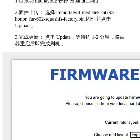
1.Choose mtd layout: 选择 expand(114m) 。
2.固件上传： 选择 immortalwrt-mediatek-mt7981-
honor_fur-602-squashfs-factory.bin 固件并点击
Upload 。
3.完成更新： 点击 Update，等待约 1-2 分钟，路由
器重启后即完成刷机 。