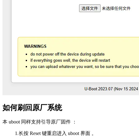
如何刷回原厂系统
本 uboot 同样支持引导原厂固件
：
1.长按 Reset 键重启进入 uboot 界面 。