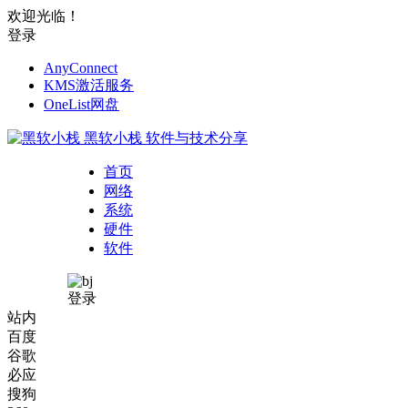
欢迎光临！
登录
AnyConnect
KMS激活服务
OneList网盘
黑软小栈
软件与技术分享
首页
网络
系统
硬件
软件
登录
站内
百度
谷歌
必应
搜狗