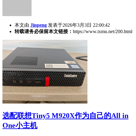
本文由
Jinpeng
发表于2026年3月3日 22:00:42
转载请务必保留本文链接：
https://www.ixmu.net/200.html
选配联想Tiny5 M920X作为自己的All in
One小主机