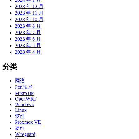
2023 年 12 月
2023 年 11 月
2023 年 10 月
2023 年 8 月
2023 年 7 月
2023 年 6 月
2023 年 5 月
2023 年 4 月
分类
网络
Pon技术
MikroTik
OpenWRT
Windows
Linux
软件
Proxmox VE
硬件
Wireguard