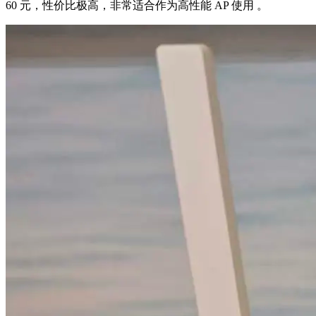
60 元，性价比极高，非常适合作为高性能 AP 使用 。