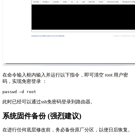
在命令输入框内输入并运行以下指令，即可清空 root 用户密
码，实现免密登录 ：
passwd –d root
此时已经可以通过ssh免密码登录到路由器。
系统固件备份 (强烈建议)
在进行任何底层修改前，务必备份原厂分区，以便日后恢复。