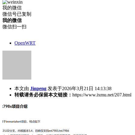
我的微信
微信号已复制
我的微信
微信扫一扫
OpenWRT
本文由
Jinpeng
发表于2026年3月21日 14:13:38
转载请务必保留本文链接：
https://www.ixmu.net/207.html