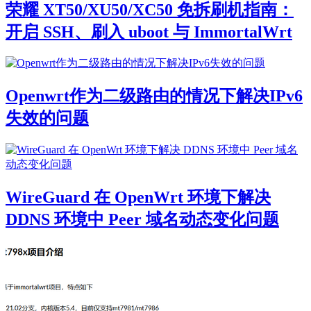
荣耀 XT50/XU50/XC50 免拆刷机指南：
开启 SSH、刷入 uboot 与 ImmortalWrt
Openwrt作为二级路由的情况下解决IPv6
失效的问题
WireGuard 在 OpenWrt 环境下解决
DDNS 环境中 Peer 域名动态变化问题