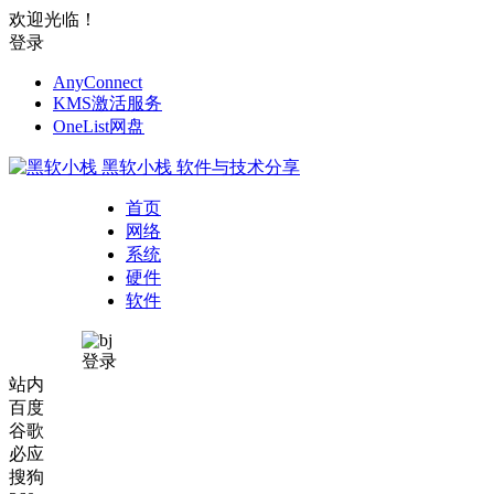
欢迎光临！
登录
AnyConnect
KMS激活服务
OneList网盘
黑软小栈
软件与技术分享
首页
网络
系统
硬件
软件
登录
站内
百度
谷歌
必应
搜狗