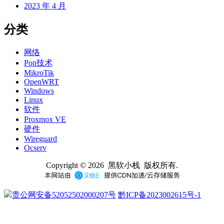
2023 年 4 月
分类
网络
Pon技术
MikroTik
OpenWRT
Windows
Linux
软件
Proxmox VE
硬件
Wireguard
Ocserv
Copyright © 2026 黑软小栈 版权所有.
贵公网安备52052502000207号
黔ICP备2023002615号-1