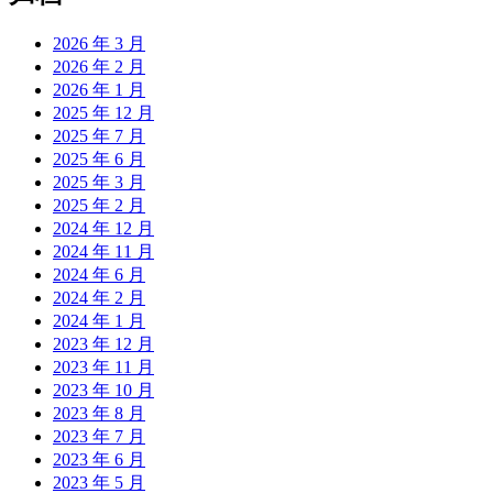
2026 年 3 月
2026 年 2 月
2026 年 1 月
2025 年 12 月
2025 年 7 月
2025 年 6 月
2025 年 3 月
2025 年 2 月
2024 年 12 月
2024 年 11 月
2024 年 6 月
2024 年 2 月
2024 年 1 月
2023 年 12 月
2023 年 11 月
2023 年 10 月
2023 年 8 月
2023 年 7 月
2023 年 6 月
2023 年 5 月