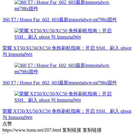
360 T7 / Honor Fur_602_603最新immortalwrt-mt798x固件
荣耀 XT50/XU50/XC50 免拆刷机指南：开启 SSH、刷入 uboot
与 ImmortalWrt
360 T7 / Honor Fur_602_603最新immortalwrt-mt798x固件
荣耀 XT50/XU50/XC50 免拆刷机指南：开启 SSH、刷入 uboot
与 ImmortalWrt
点赞
https://www.ixmu.net/207.html
复制链接
复制链接