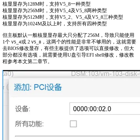
核显显存为128M时，支持V5_8一种类型
核显显存为256M时，支持V5_4及V5_8两种类型
核显显存为512M时，支持V5_2、V5_4及V5_8三种类型
核显显存为1024M及以上时，支持所有四种类型
但主板默认一般核显显存最大只分配了256M，导致只能使用
1个
或 2
，这两个的性能是非常不够用的，这就需要
V5_4
V5_8
去BIOS修改显存，有些主板提供了选项可以直接修改，但大
部分都没有选项，就需要使用U盘引导EFI shell修改，修改教
程参考本文第二章节。