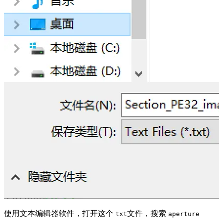
使用文本编辑器软件，打开这个
文件，搜索
txt
aperture