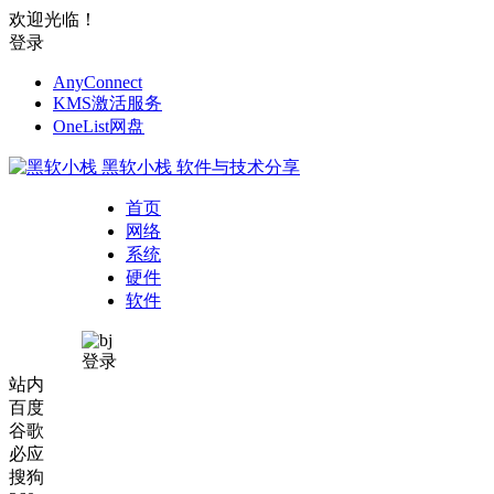
欢迎光临！
登录
AnyConnect
KMS激活服务
OneList网盘
黑软小栈
软件与技术分享
首页
网络
系统
硬件
软件
登录
站内
百度
谷歌
必应
搜狗