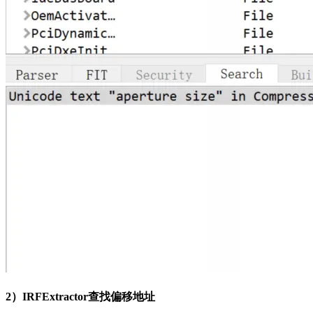
2）IRFExtractor查找偏移地址