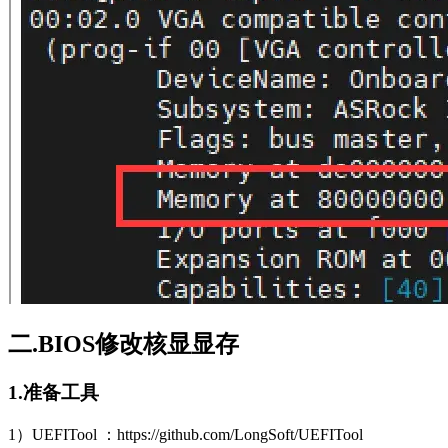
二.BIOS修改核显显存
1.准备工具
1）UEFITool ：https://github.com/LongSoft/UEFITool