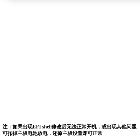
注：如果出现EFI shell修改后无法正常开机，或出现其他问题
可扣掉主板电池放电，还原主板设置即可正常