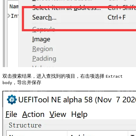
双击搜索结果，进入查找到的项目，右击项选择
Extract
，导出并保存
body