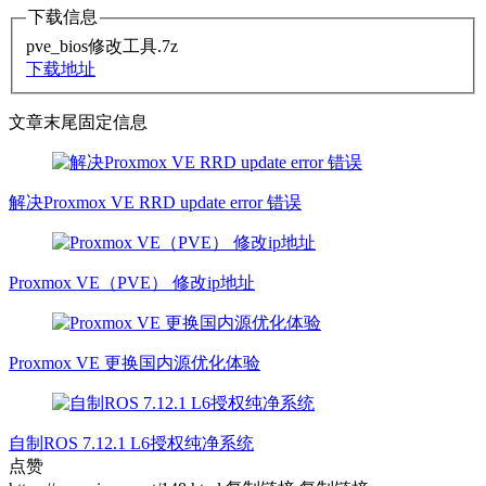
下载信息
pve_bios修改工具.7z
下载地址
文章末尾固定信息
解决Proxmox VE RRD update error 错误
Proxmox VE（PVE） 修改ip地址
Proxmox VE 更换国内源优化体验
自制ROS 7.12.1 L6授权纯净系统
点赞