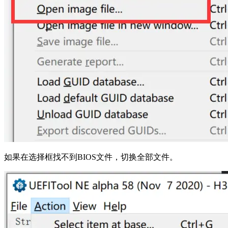
如果在选择框找不到BIOS文件，切换全部文件。