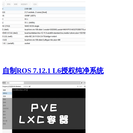
自制ROS 7.12.1 L6授权纯净系统