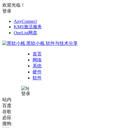
欢迎光临！
登录
AnyConnect
KMS激活服务
OneList网盘
黑软小栈
软件与技术分享
首页
网络
系统
硬件
软件
登录
站内
百度
谷歌
必应
搜狗