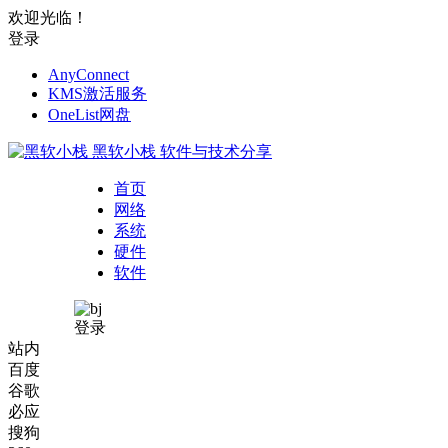
欢迎光临！
登录
AnyConnect
KMS激活服务
OneList网盘
黑软小栈
软件与技术分享
首页
网络
系统
硬件
软件
登录
站内
百度
谷歌
必应
搜狗