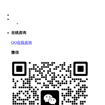
在线咨询
QQ在线咨询
微信