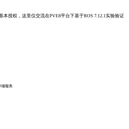
权，这里仅交流在PVE8平台下基于ROS 7.12.1实验验证