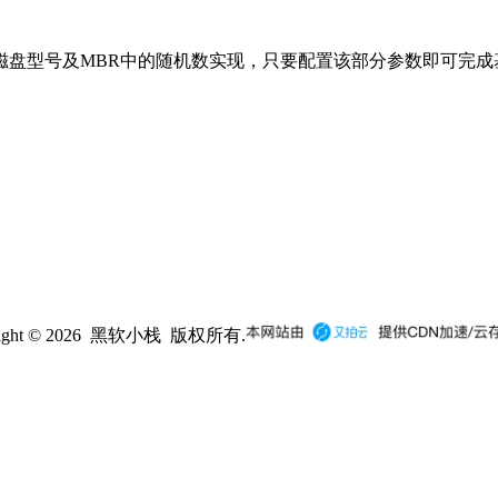
磁盘型号及MBR中的随机数实现，只要配置该部分参数即可完成基本授
right © 2026 黑软小栈 版权所有.